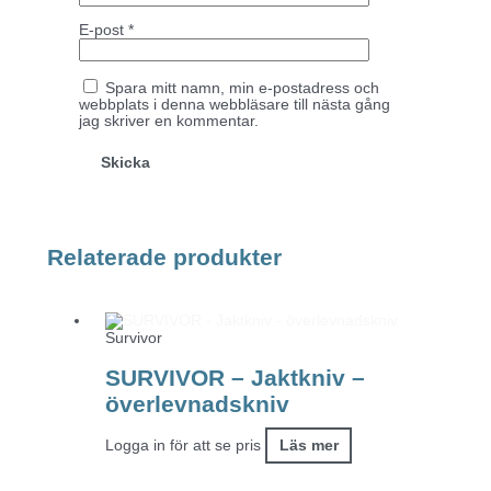
E-post
*
Spara mitt namn, min e-postadress och
webbplats i denna webbläsare till nästa gång
jag skriver en kommentar.
Relaterade produkter
Survivor
SURVIVOR – Jaktkniv –
överlevnadskniv
Logga in för att se pris
Läs mer