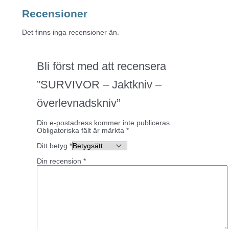
Recensioner
Det finns inga recensioner än.
Bli först med att recensera
”SURVIVOR – Jaktkniv –
överlevnadskniv”
Din e-postadress kommer inte publiceras.
Obligatoriska fält är märkta
*
Ditt betyg
*
Din recension
*