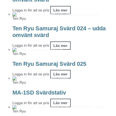
Logga in för att se pris
Läs mer
Ten Ryu
Ten Ryu Samuraj Svärd 024 – udda
omvänt svärd
Logga in för att se pris
Läs mer
Ten Ryu
Ten Ryu Samuraj Svärd 025
Logga in för att se pris
Läs mer
Slut i lager
Ten Ryu
MA-1SD Svärdstativ
Logga in för att se pris
Läs mer
Slut i lager
Ten Ryu