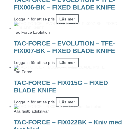
FIX006-BK – FIXED BLADE KNIFE
Logga in för att se pris
Läs mer
Tac Force Evolution
TAC-FORCE – EVOLUTION – TFE-
FIX007-BK – FIXED BLADE KNIFE
Logga in för att se pris
Läs mer
Tac-Force
TAC-FORCE – FIX015G – FIXED
BLADE KNIFE
Logga in för att se pris
Läs mer
Alla fastbladsknivar
TAC-FORCE – FIX022BK – Kniv med