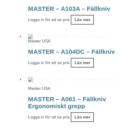
MASTER – A103A – Fällkniv
Logga in för att se pris
Läs mer
Slut i lager
Master USA
MASTER – A104DC – Fällkniv
Logga in för att se pris
Läs mer
Slut i lager
Master USA
MASTER – A061 – Fällkniv
Ergonomiskt grepp
Logga in för att se pris
Läs mer