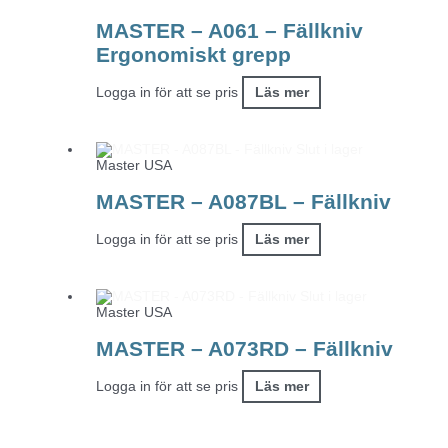
MASTER – A061 – Fällkniv
Ergonomiskt grepp
Logga in för att se pris
Läs mer
Slut i lager
Master USA
MASTER – A087BL – Fällkniv
Logga in för att se pris
Läs mer
Slut i lager
Master USA
MASTER – A073RD – Fällkniv
Logga in för att se pris
Läs mer