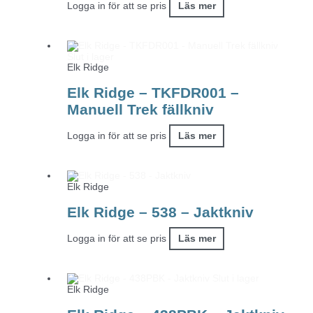
Logga in för att se pris
Läs mer
Slut i lager
Elk Ridge
Elk Ridge – TKFDR001 –
Manuell Trek fällkniv
Logga in för att se pris
Läs mer
Elk Ridge
Elk Ridge – 538 – Jaktkniv
Logga in för att se pris
Läs mer
Slut i lager
Elk Ridge