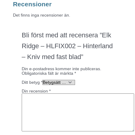
Recensioner
Det finns inga recensioner än.
Bli först med att recensera ”Elk
Ridge – HLFIX002 – Hinterland
– Kniv med fast blad”
Din e-postadress kommer inte publiceras.
Obligatoriska fält är märkta
*
Ditt betyg
*
Din recension
*