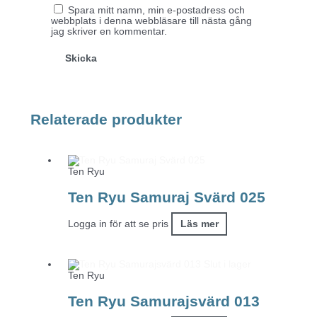
Spara mitt namn, min e-postadress och
webbplats i denna webbläsare till nästa gång
jag skriver en kommentar.
Relaterade produkter
Ten Ryu
Ten Ryu Samuraj Svärd 025
Logga in för att se pris
Läs mer
Slut i lager
Ten Ryu
Ten Ryu Samurajsvärd 013