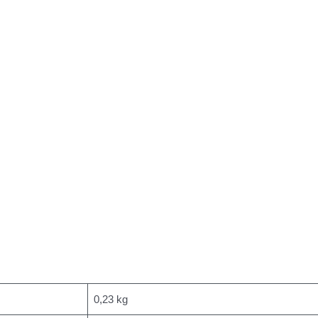
0,23 kg