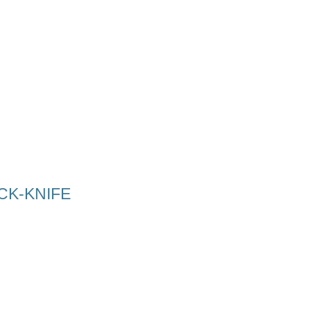
CK-KNIFE