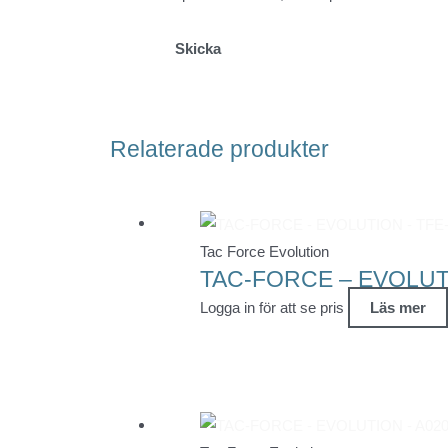
Relaterade produkter
Tac Force Evolution
TAC-FORCE – EVOLUTI
Logga in för att se pris
Läs mer