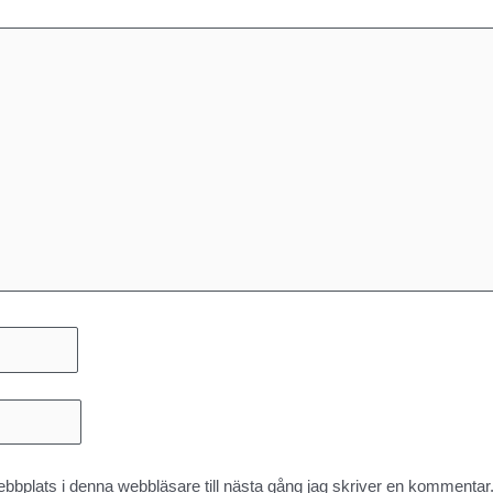
bplats i denna webbläsare till nästa gång jag skriver en kommentar