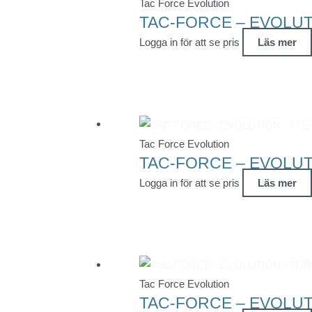
Tac Force Evolution
TAC-FORCE – EVOLUTI
Logga in för att se pris
Läs mer
Tac Force Evolution
TAC-FORCE – EVOLUTI
Logga in för att se pris
Läs mer
Tac Force Evolution
TAC-FORCE – EVOLUT