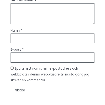
Namn
*
E-post
*
Spara mitt namn, min e-postadress och
webbplats i denna webbläsare till nästa gång jag
skriver en kommentar.