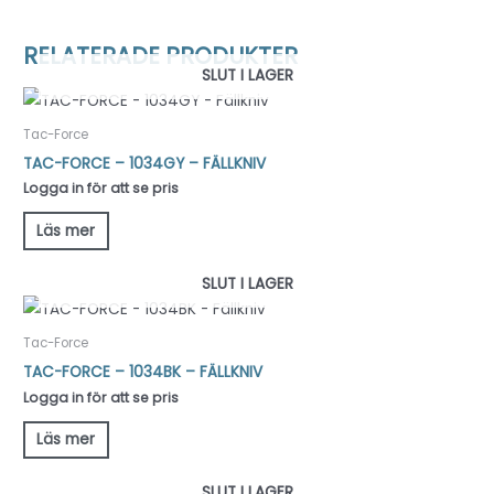
RELATERADE PRODUKTER
SLUT I LAGER
Tac-Force
TAC-FORCE – 1034GY – FÄLLKNIV
Logga in för att se pris
Läs mer
SLUT I LAGER
Tac-Force
TAC-FORCE – 1034BK – FÄLLKNIV
Logga in för att se pris
Läs mer
SLUT I LAGER