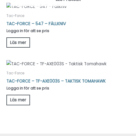
Tac-Force
TAC-FORCE – 547 – FÄLLKNIV
Logga in för att se pris
Läs mer
Tac-Force
TAC-FORCE – TF-AXE003S – TAKTISK TOMAHAWK
Logga in för att se pris
Läs mer