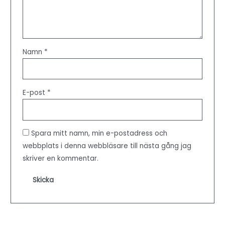
Namn
*
E-post
*
Spara mitt namn, min e-postadress och
webbplats i denna webbläsare till nästa gång jag
skriver en kommentar.