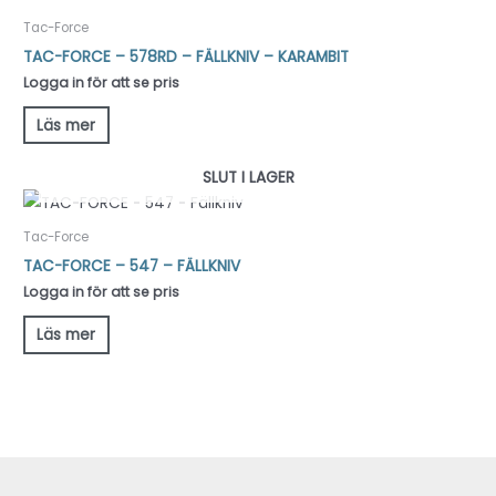
Tac-Force
TAC-FORCE – 578RD – FÄLLKNIV – KARAMBIT
Logga in för att se pris
Läs mer
SLUT I LAGER
Tac-Force
TAC-FORCE – 547 – FÄLLKNIV
Logga in för att se pris
Läs mer