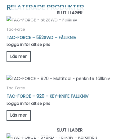
RELATERADE PRODUKTER
SLUT I LAGER
Tac-Force
TAC-FORCE – 552SWD – FÄLLKNIV
Logga in för att se pris
Läs mer
Tac-Force
TAC-FORCE – 920 – KEY-KNIFE FÄLLKNIV
Logga in för att se pris
Läs mer
SLUT I LAGER