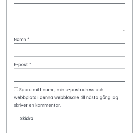
Namn
*
E-post
*
Spara mitt namn, min e-postadress och
webbplats i denna webbläsare till nästa gång jag
skriver en kommentar.