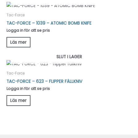
Tac-Force
TAC-FORCE – 1039 – ATOMIC BOMB KNIFE
Logga in för att se pris
Läs mer
SLUT I LAGER
Tac-Force
TAC-FORCE – 623 – FLIPPER FÄLLKNIV
Logga in för att se pris
Läs mer