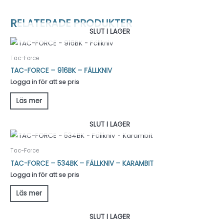
RELATERADE PRODUKTER
SLUT I LAGER
Tac-Force
TAC-FORCE – 916BK – FÄLLKNIV
Logga in för att se pris
Läs mer
SLUT I LAGER
Tac-Force
TAC-FORCE – 534BK – FÄLLKNIV – KARAMBIT
Logga in för att se pris
Läs mer
SLUT I LAGER