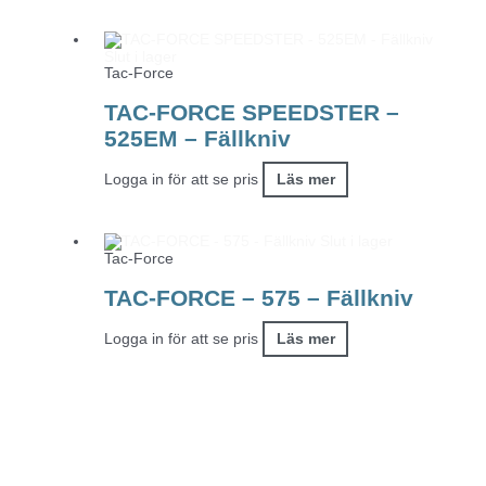
Slut i lager
Tac-Force
TAC-FORCE SPEEDSTER –
525EM – Fällkniv
Logga in för att se pris
Läs mer
Slut i lager
Tac-Force
TAC-FORCE – 575 – Fällkniv
Logga in för att se pris
Läs mer