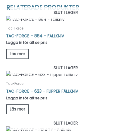
RELATERADE PRODUKTER
SLUT I LAGER
Tac-Force
TAC-FORCE – 884 – FÄLLKNIV
Logga in för att se pris
Läs mer
SLUT I LAGER
Tac-Force
TAC-FORCE – 623 – FLIPPER FÄLLKNIV
Logga in för att se pris
Läs mer
SLUT I LAGER