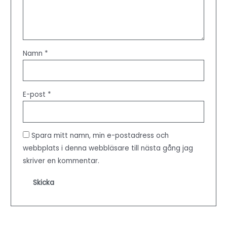
Namn
*
E-post
*
Spara mitt namn, min e-postadress och
webbplats i denna webbläsare till nästa gång jag
skriver en kommentar.