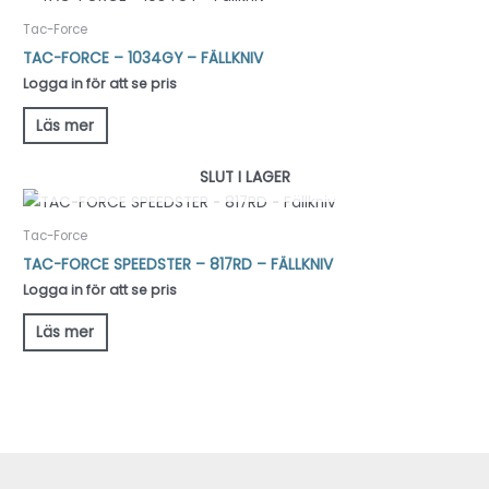
Tac-Force
TAC-FORCE – 1034GY – FÄLLKNIV
Logga in för att se pris
Läs mer
SLUT I LAGER
Tac-Force
TAC-FORCE SPEEDSTER – 817RD – FÄLLKNIV
Logga in för att se pris
Läs mer