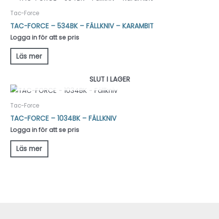
Tac-Force
TAC-FORCE – 534BK – FÄLLKNIV – KARAMBIT
Logga in för att se pris
Läs mer
SLUT I LAGER
Tac-Force
TAC-FORCE – 1034BK – FÄLLKNIV
Logga in för att se pris
Läs mer