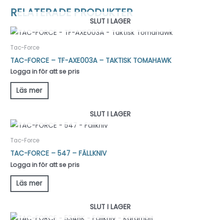
RELATERADE PRODUKTER
SLUT I LAGER
Tac-Force
TAC-FORCE – TF-AXE003A – TAKTISK TOMAHAWK
Logga in för att se pris
Läs mer
SLUT I LAGER
Tac-Force
TAC-FORCE – 547 – FÄLLKNIV
Logga in för att se pris
Läs mer
SLUT I LAGER