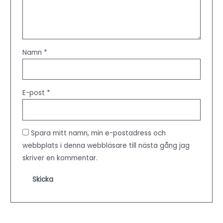
Namn
*
E-post
*
Spara mitt namn, min e-postadress och
webbplats i denna webbläsare till nästa gång jag
skriver en kommentar.