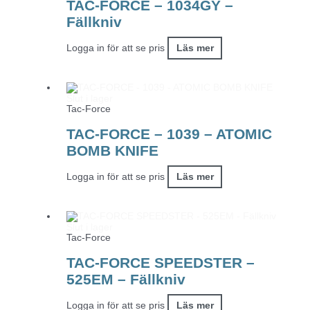
TAC-FORCE – 1034GY –
Fällkniv
Logga in för att se pris
Läs mer
Slut i lager
Tac-Force
TAC-FORCE – 1039 – ATOMIC
BOMB KNIFE
Logga in för att se pris
Läs mer
Slut i lager
Tac-Force
TAC-FORCE SPEEDSTER –
525EM – Fällkniv
Logga in för att se pris
Läs mer