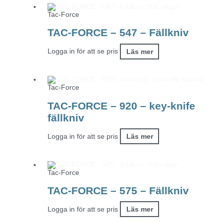
Slut i lager
Tac-Force
TAC-FORCE – 547 – Fällkniv
Logga in för att se pris
Läs mer
Tac-Force
TAC-FORCE – 920 – key-knife
fällkniv
Logga in för att se pris
Läs mer
Slut i lager
Tac-Force
TAC-FORCE – 575 – Fällkniv
Logga in för att se pris
Läs mer