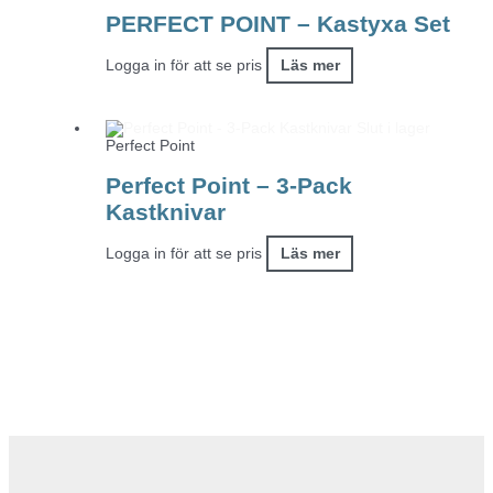
PERFECT POINT – Kastyxa Set
Logga in för att se pris
Läs mer
Slut i lager
Perfect Point
Perfect Point – 3-Pack
Kastknivar
Logga in för att se pris
Läs mer