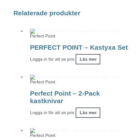
Relaterade produkter
Slut i lager
Perfect Point
PERFECT POINT – Kastyxa Set
Logga in för att se pris
Läs mer
Slut i lager
Perfect Point
Perfect Point – 2-Pack
kastknivar
Logga in för att se pris
Läs mer
Slut i lager
Perfect Point