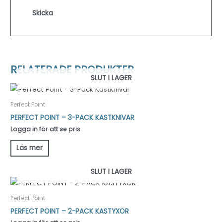
RELATERADE PRODUKTER
SLUT I LAGER
Perfect Point
PERFECT POINT – 3-PACK KASTKNIVAR
Logga in för att se pris
Läs mer
SLUT I LAGER
Perfect Point
PERFECT POINT – 2-PACK KASTYXOR