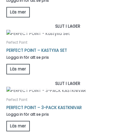
Logga in för att se pris
Läs mer
SLUT I LAGER
Perfect Point
PERFECT POINT – KASTYXA SET
Logga in för att se pris
Läs mer
SLUT I LAGER
Perfect Point
PERFECT POINT – 3-PACK KASTKNIVAR
Logga in för att se pris
Läs mer