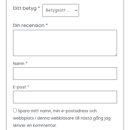
Ditt betyg
*
Din recension
*
Namn
*
E-post
*
Spara mitt namn, min e-postadress och
webbplats i denna webbläsare till nästa gång jag
skriver en kommentar.