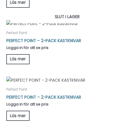
Läs mer
SLUT I LAGER
Perfect Point
PERFECT POINT – 2-PACK KASTKNIVAR
Logga in för att se pris
Läs mer
Perfect Point
PERFECT POINT – 2-PACK KASTKNIVAR
Logga in för att se pris
Läs mer