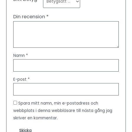
Din recension
*
Namn
*
E-post
*
Spara mitt namn, min e-postadress och
webbplats i denna webbläsare till nästa gång jag
skriver en kommentar.