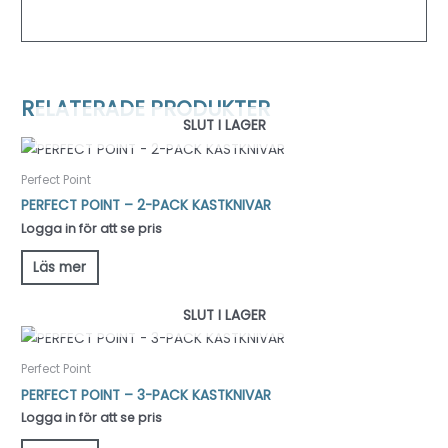
RELATERADE PRODUKTER
SLUT I LAGER
Perfect Point
PERFECT POINT – 2-PACK KASTKNIVAR
Logga in för att se pris
Läs mer
SLUT I LAGER
Perfect Point
PERFECT POINT – 3-PACK KASTKNIVAR
Logga in för att se pris