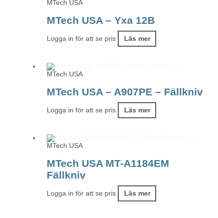
MTech USA
MTech USA – Yxa 12B
Logga in för att se pris
Läs mer
Slut i lager
MTech USA
MTech USA – A907PE – Fällkniv
Logga in för att se pris
Läs mer
Slut i lager
MTech USA
MTech USA MT-A1184EM
Fällkniv
Logga in för att se pris
Läs mer