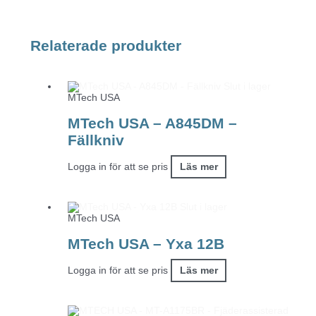
Relaterade produkter
Slut i lager
MTech USA
MTech USA – A845DM –
Fällkniv
Logga in för att se pris
Läs mer
Slut i lager
MTech USA
MTech USA – Yxa 12B
Logga in för att se pris
Läs mer