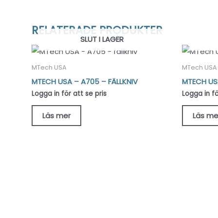
RELATERADE PRODUKTER
SLUT I LAGER
MTech USA
MTech USA
MTECH USA – A705 – FÄLLKNIV
MTECH USA
Logga in för att se pris
Logga in fö
Läs mer
Läs me