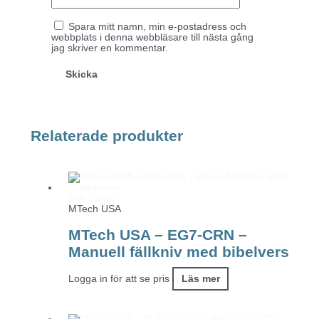
Spara mitt namn, min e-postadress och
webbplats i denna webbläsare till nästa gång
jag skriver en kommentar.
Relaterade produkter
Slut i lager
MTech USA
MTech USA – EG7-CRN –
Manuell fällkniv med bibelvers
Logga in för att se pris
Läs mer