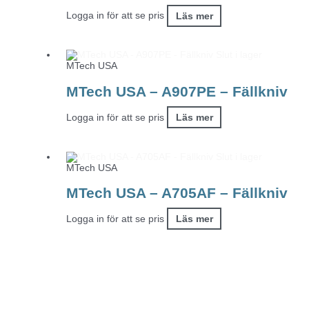
Logga in för att se pris
Läs mer
Slut i lager
MTech USA
MTech USA – A907PE – Fällkniv
Logga in för att se pris
Läs mer
Slut i lager
MTech USA
MTech USA – A705AF – Fällkniv
Logga in för att se pris
Läs mer