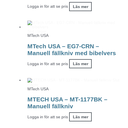
Logga in för att se pris
Läs mer
Slut i lager
MTech USA
MTech USA – EG7-CRN –
Manuell fällkniv med bibelvers
Logga in för att se pris
Läs mer
Slut
i lager
MTech USA
MTECH USA – MT-1177BK –
Manuell fällkniv
Logga in för att se pris
Läs mer