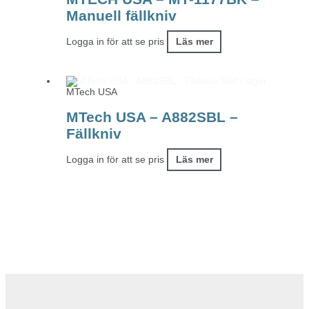
Manuell fällkniv
Logga in för att se pris
Läs mer
Slut i lager
MTech USA
MTech USA – A882SBL –
Fällkniv
Logga in för att se pris
Läs mer