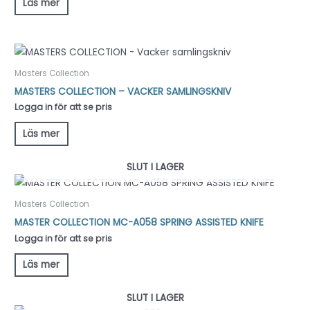
Läs mer
Masters Collection
MASTERS COLLECTION – VACKER SAMLINGSKNIV
Logga in för att se pris
Läs mer
SLUT I LAGER
Masters Collection
MASTER COLLECTION MC-A058 SPRING ASSISTED KNIFE
Logga in för att se pris
Läs mer
SLUT I LAGER