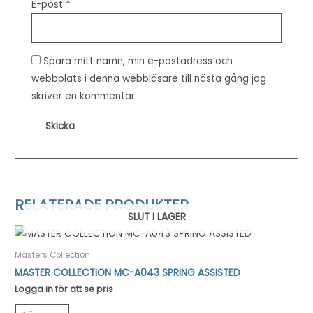
E-post
*
Spara mitt namn, min e-postadress och
webbplats i denna webbläsare till nästa gång jag
skriver en kommentar.
RELATERADE PRODUKTER
SLUT I LAGER
Masters Collection
MASTER COLLECTION MC-A043 SPRING ASSISTED
Logga in för att se pris