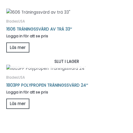
BladesUSA
1606 TRÄNINGSSVÄRD AV TRÄ 33″
Logga in för att se pris
Läs mer
SLUT I LAGER
BladesUSA
1803PP POLYPROPEN TRÄNINGSSVÄRD 24″
Logga in för att se pris
Läs mer