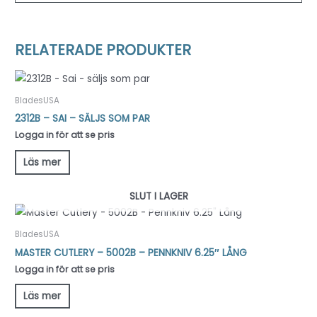
RELATERADE PRODUKTER
BladesUSA
2312B – SAI – SÄLJS SOM PAR
Logga in för att se pris
Läs mer
SLUT I LAGER
BladesUSA
MASTER CUTLERY – 5002B – PENNKNIV 6.25″ LÅNG
Logga in för att se pris
Läs mer