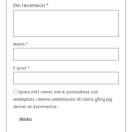
Din recension
*
Namn
*
E-post
*
Spara mitt namn, min e-postadress och
webbplats i denna webbläsare till nästa gång jag
skriver en kommentar.