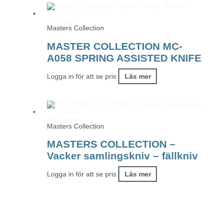
Slut i lager
Masters Collection
MASTER COLLECTION MC-
A058 SPRING ASSISTED KNIFE
Logga in för att se pris
Läs mer
Slut i lager
Masters Collection
MASTERS COLLECTION –
Vacker samlingskniv – fällkniv
Logga in för att se pris
Läs mer