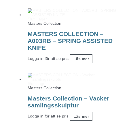
Slut i lager
Masters Collection
MASTERS COLLECTION –
A003RB – SPRING ASSISTED
KNIFE
Logga in för att se pris
Läs mer
Slut i lager
Masters Collection
Masters Collection – Vacker
samlingsskulptur
Logga in för att se pris
Läs mer