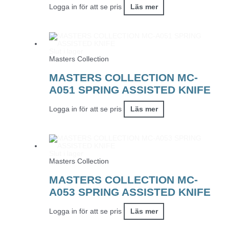
Logga in för att se pris
Läs mer
Slut i lager
Masters Collection
MASTERS COLLECTION MC-
A051 SPRING ASSISTED KNIFE
Logga in för att se pris
Läs mer
Slut i lager
Masters Collection
MASTERS COLLECTION MC-
A053 SPRING ASSISTED KNIFE
Logga in för att se pris
Läs mer