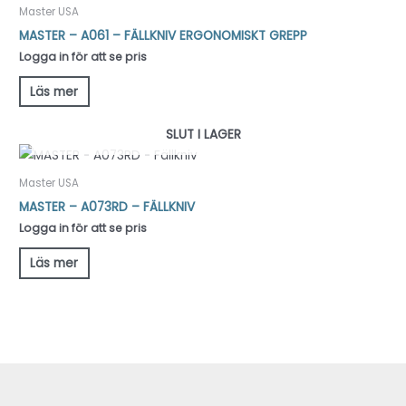
Master USA
MASTER – A061 – FÄLLKNIV ERGONOMISKT GREPP
Logga in för att se pris
Läs mer
SLUT I LAGER
Master USA
MASTER – A073RD – FÄLLKNIV
Logga in för att se pris
Läs mer