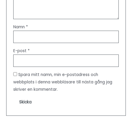
Namn
*
E-post
*
Spara mitt namn, min e-postadress och
webbplats i denna webbläsare till nästa gång jag
skriver en kommentar.