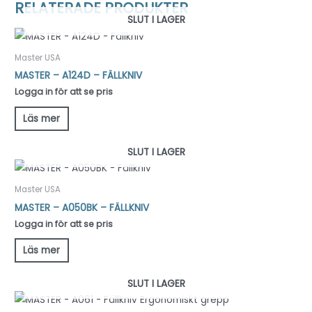
RELATERADE PRODUKTER
SLUT I LAGER
Master USA
MASTER – A124D – FÄLLKNIV
Logga in för att se pris
Läs mer
SLUT I LAGER
Master USA
MASTER – A050BK – FÄLLKNIV
Logga in för att se pris
Läs mer
SLUT I LAGER