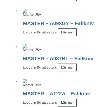
Slut i lager
Master USA
MASTER – A098GY – Fällkniv
Logga in för att se pris
Läs mer
Slut i lager
Master USA
MASTER – A087BL – Fällkniv
Logga in för att se pris
Läs mer
Slut i lager
Master USA
MASTER – A122A – Fällkniv
Logga in för att se pris
Läs mer