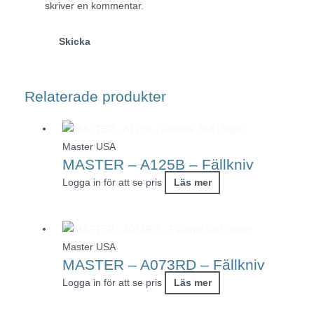
skriver en kommentar.
Relaterade produkter
Slut i lager
Master USA
MASTER – A125B – Fällkniv
Logga in för att se pris
Läs mer
Slut i lager
Master USA
MASTER – A073RD – Fällkniv
Logga in för att se pris
Läs mer