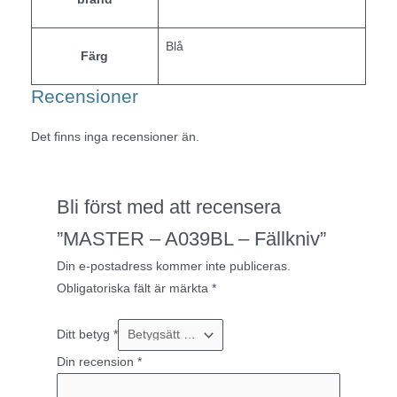
Blå
Färg
Recensioner
Det finns inga recensioner än.
Bli först med att recensera
”MASTER – A039BL – Fällkniv”
Din e-postadress kommer inte publiceras.
Obligatoriska fält är märkta
*
Ditt betyg
*
Din recension
*