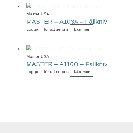
Slut i lager
Master USA
MASTER – A103A – Fällkniv
Logga in för att se pris
Läs mer
Slut i lager
Master USA
MASTER – A116O – Fällkniv
Logga in för att se pris
Läs mer