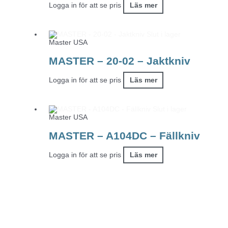
Logga in för att se pris
Läs mer
Slut i lager
Master USA
MASTER – 20-02 – Jaktkniv
Logga in för att se pris
Läs mer
Slut i lager
Master USA
MASTER – A104DC – Fällkniv
Logga in för att se pris
Läs mer