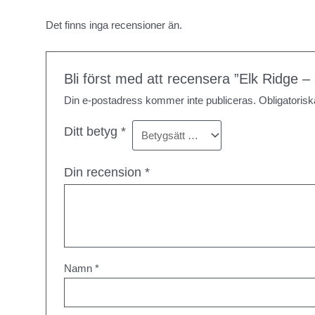
Det finns inga recensioner än.
Bli först med att recensera ”Elk Ridge – 
Din e-postadress kommer inte publiceras.
Obligatorisk
Ditt betyg
*
Din recension
*
Namn
*