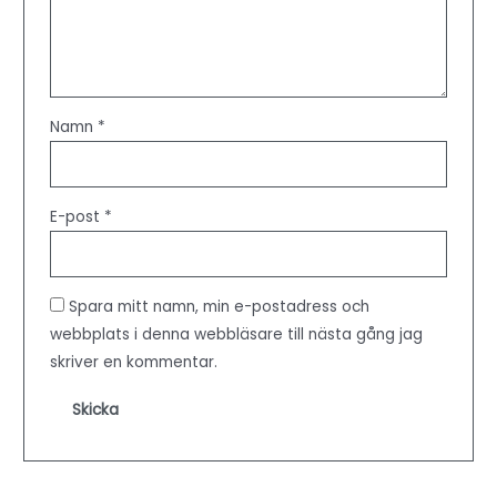
Namn
*
E-post
*
Spara mitt namn, min e-postadress och
webbplats i denna webbläsare till nästa gång jag
skriver en kommentar.