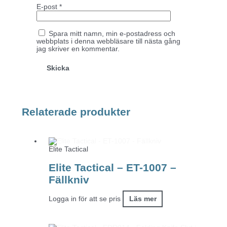
E-post
*
Spara mitt namn, min e-postadress och
webbplats i denna webbläsare till nästa gång
jag skriver en kommentar.
Relaterade produkter
Elite Tactical
Elite Tactical – ET-1007 –
Fällkniv
Logga in för att se pris
Läs mer