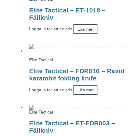
Elite Tactical – ET-1018 –
Fällkniv
Logga in för att se pris
Läs mer
Slut i lager
Elite Tactical
Elite Tactical – FDR016 – Ravid
karambit folding knife
Logga in för att se pris
Läs mer
Slut i lager
Elite Tactical
Elite Tactical – ET-FDR003 –
Fällkniv