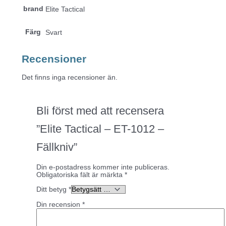
brand
Elite Tactical
Färg
Svart
Recensioner
Det finns inga recensioner än.
Bli först med att recensera
”Elite Tactical – ET-1012 –
Fällkniv”
Din e-postadress kommer inte publiceras.
Obligatoriska fält är märkta
*
Ditt betyg
*
Din recension
*