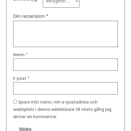
Din recension
*
Namn
*
E-post
*
Spara mitt namn, min e-postadress och
webbplats i denna webbläsare till nästa gång jag
skriver en kommentar.