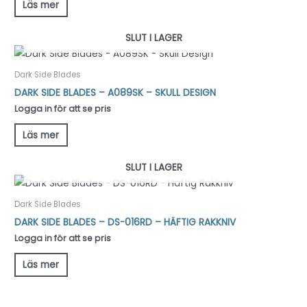
Läs mer
SLUT I LAGER
Dark Side Blades
DARK SIDE BLADES – A089SK – SKULL DESIGN
Logga in för att se pris
Läs mer
SLUT I LAGER
Dark Side Blades
DARK SIDE BLADES – DS-016RD – HÄFTIG RAKKNIV
Logga in för att se pris
Läs mer