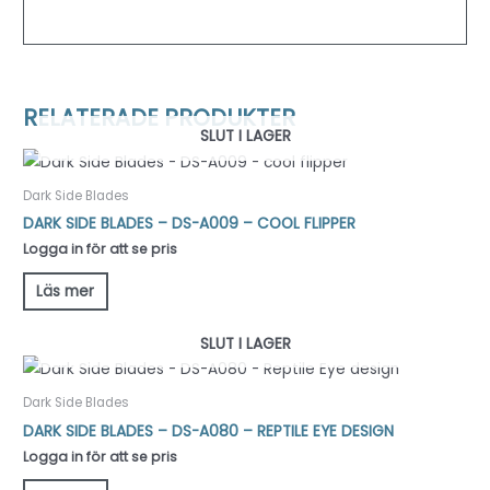
RELATERADE PRODUKTER
SLUT I LAGER
Dark Side Blades
DARK SIDE BLADES – DS-A009 – COOL FLIPPER
Logga in för att se pris
Läs mer
SLUT I LAGER
Dark Side Blades
DARK SIDE BLADES – DS-A080 – REPTILE EYE DESIGN
Logga in för att se pris