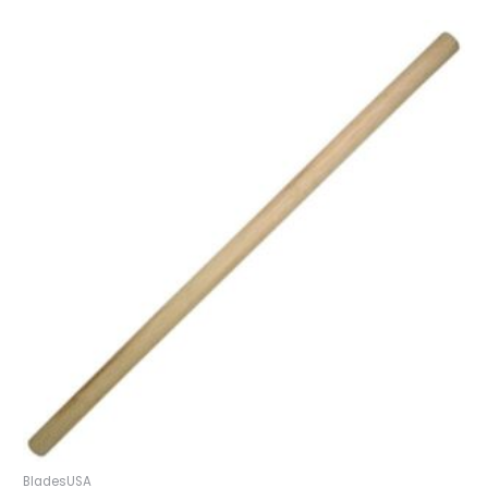
BladesUSA