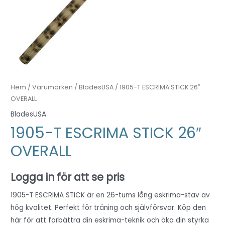
Hem
/
Varumärken
/
BladesUSA
/ 1905-T ESCRIMA STICK 26″
OVERALL
BladesUSA
1905-T ESCRIMA STICK 26″
OVERALL
Logga in för att se pris
1905-T ESCRIMA STICK är en 26-tums lång eskrima-stav av
hög kvalitet. Perfekt för träning och självförsvar. Köp den
här för att förbättra din eskrima-teknik och öka din styrka