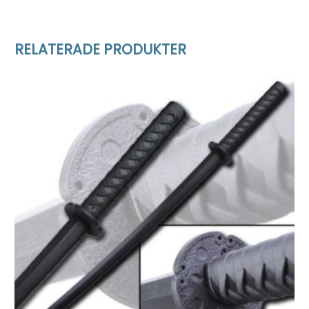
RELATERADE PRODUKTER