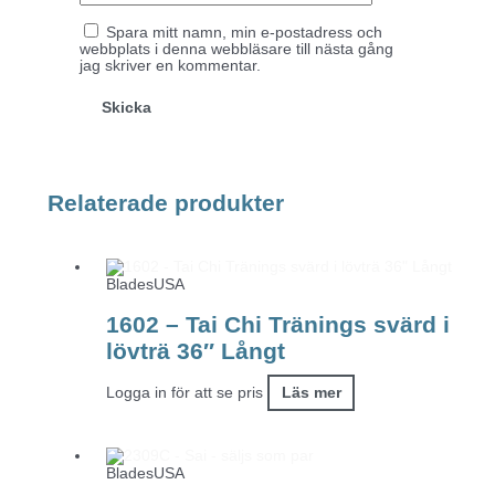
Spara mitt namn, min e-postadress och
webbplats i denna webbläsare till nästa gång
jag skriver en kommentar.
Relaterade produkter
BladesUSA
1602 – Tai Chi Tränings svärd i
lövträ 36″ Långt
Logga in för att se pris
Läs mer
BladesUSA