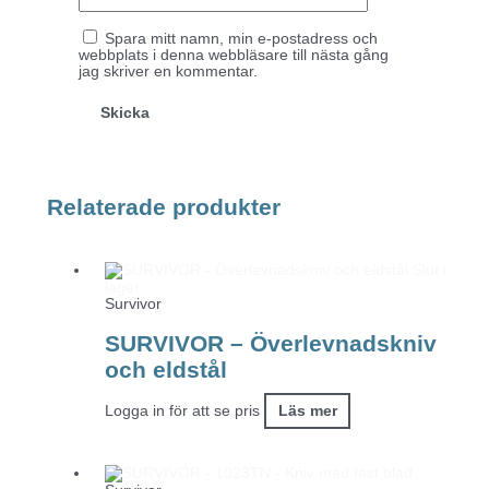
Spara mitt namn, min e-postadress och
webbplats i denna webbläsare till nästa gång
jag skriver en kommentar.
Relaterade produkter
Slut i
lager
Survivor
SURVIVOR – Överlevnadskniv
och eldstål
Logga in för att se pris
Läs mer