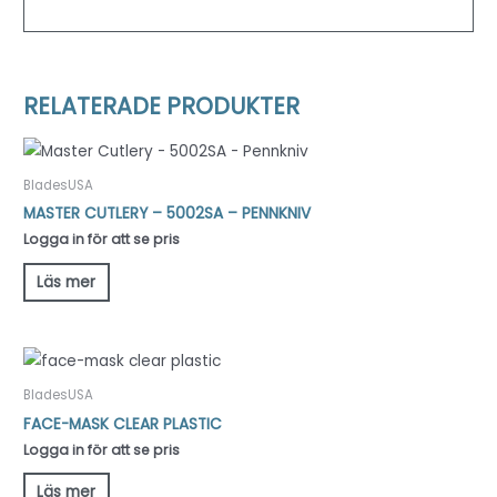
RELATERADE PRODUKTER
BladesUSA
MASTER CUTLERY – 5002SA – PENNKNIV
Logga in för att se pris
Läs mer
BladesUSA
FACE-MASK CLEAR PLASTIC
Logga in för att se pris
Läs mer