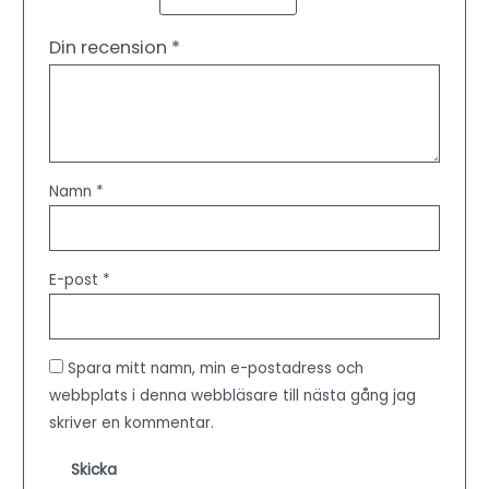
Din recension
*
Namn
*
E-post
*
Spara mitt namn, min e-postadress och
webbplats i denna webbläsare till nästa gång jag
skriver en kommentar.