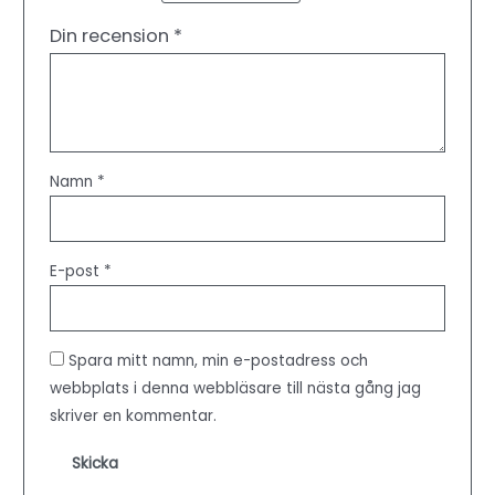
Din recension
*
Namn
*
E-post
*
Spara mitt namn, min e-postadress och
webbplats i denna webbläsare till nästa gång jag
skriver en kommentar.