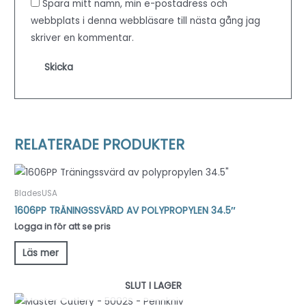
Spara mitt namn, min e-postadress och
webbplats i denna webbläsare till nästa gång jag
skriver en kommentar.
RELATERADE PRODUKTER
BladesUSA
1606PP TRÄNINGSSVÄRD AV POLYPROPYLEN 34.5″
Logga in för att se pris
Läs mer
SLUT I LAGER