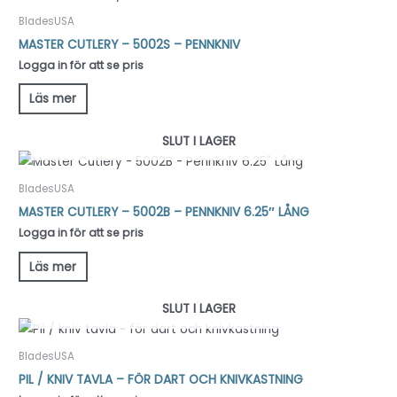
BladesUSA
MASTER CUTLERY – 5002S – PENNKNIV
Logga in för att se pris
Läs mer
SLUT I LAGER
BladesUSA
MASTER CUTLERY – 5002B – PENNKNIV 6.25″ LÅNG
Logga in för att se pris
Läs mer
SLUT I LAGER
BladesUSA
PIL / KNIV TAVLA – FÖR DART OCH KNIVKASTNING