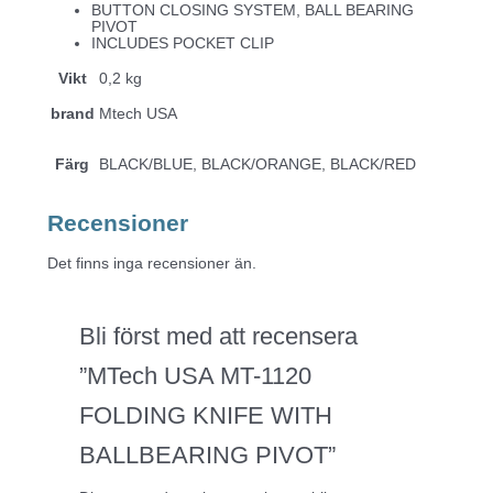
BUTTON CLOSING SYSTEM, BALL BEARING
PIVOT
INCLUDES POCKET CLIP
Vikt
0,2 kg
brand
Mtech USA
Färg
BLACK/BLUE, BLACK/ORANGE, BLACK/RED
Recensioner
Det finns inga recensioner än.
Bli först med att recensera
”MTech USA MT-1120
FOLDING KNIFE WITH
BALLBEARING PIVOT”