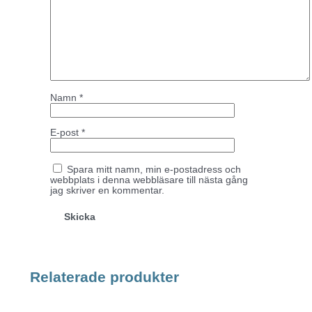
Namn
*
E-post
*
Spara mitt namn, min e-postadress och
webbplats i denna webbläsare till nästa gång
jag skriver en kommentar.
Relaterade produkter