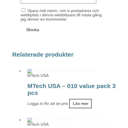
Spara mitt namn, min e-postadress och
webbplats i denna webbläsare till nästa gång
jag skriver en kommentar.
Relaterade produkter
MTech USA
MTech USA – 010 value pack 3
pcs
Logga in för att se pris
Läs mer
Slut i lager
MTech USA