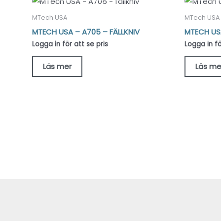
MTech USA
MTech USA
MTECH USA – A705 – FÄLLKNIV
MTECH USA
Logga in för att se pris
Logga in fö
Läs mer
Läs me